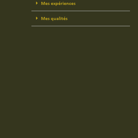
Mes expériences
Mes qualités