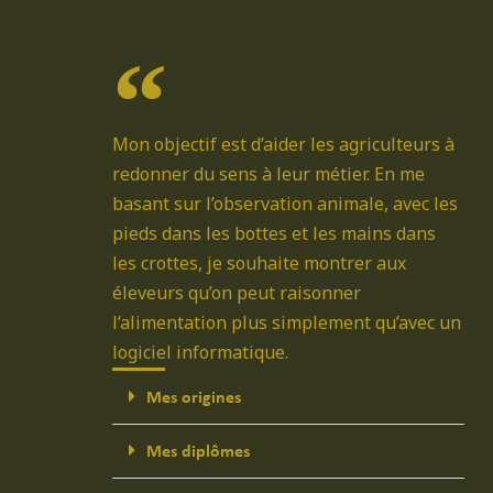
Mon objectif est d’aider les agriculteurs à
redonner du sens à leur métier. En me
basant sur l’observation animale, avec les
pieds dans les bottes et les mains dans
les crottes, je souhaite montrer aux
éleveurs qu’on peut raisonner
l’alimentation plus simplement qu’avec un
logiciel informatique.
Mes origines
Mes diplômes