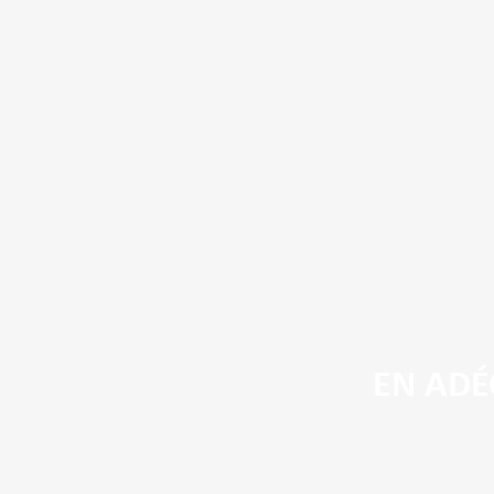
EN ADÉ