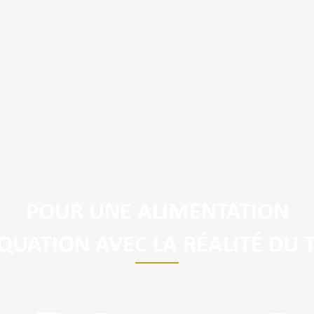
POUR UNE ALIMENTATION
QUATION AVEC LA RÉALITÉ DU 