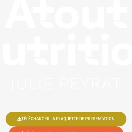
TÉLÉCHARGER LA PLAQUETTE DE PRESENTATION