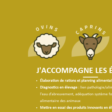
J'ACCOMPAGNE
LES 
Élaboration de rations et planning alimentai
Diagnostics en élevage
: lien pathologie/ali
l’eau d’abreuvement, adéquation système fo
alimentaire des animaux
Mettre en essai des produits innovants en é