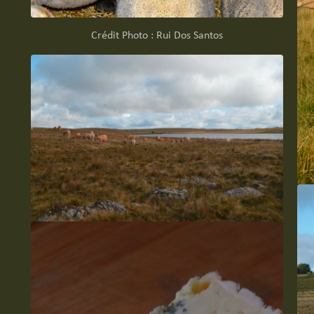
Crédit Photo : Rui Dos Santos